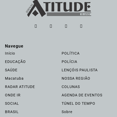
Navegue
Início
POLÍTICA
EDUCAÇÃO
POLÍCIA
SAÚDE
LENÇÓIS PAULISTA
Macatuba
NOSSA REGIÃO
RADAR ATITUDE
COLUNAS
ONDE IR
AGENDA DE EVENTOS
SOCIAL
TÚNEL DO TEMPO
BRASIL
Sobre