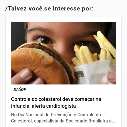
/Talvez você se interesse por:
SAÚDE
Controle do colesterol deve começar na
infância, alerta cardiologista
No Dia Nacional de Prevenção e Controle do
Colesterol, especialista da Sociedade Brasileira de