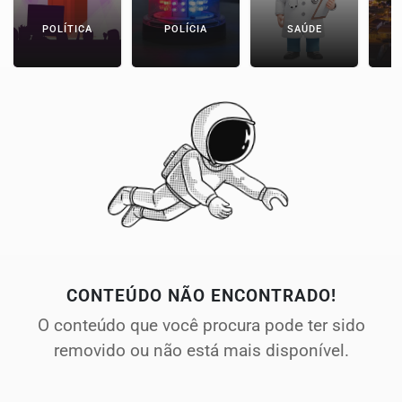
POLÍTICA
POLÍCIA
SAÚDE
CONTEÚDO NÃO ENCONTRADO!
O conteúdo que você procura pode ter sido
removido ou não está mais disponível.