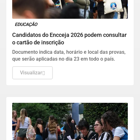
EDUCAÇÃO
Candidatos do Encceja 2026 podem consultar
o cartão de inscrição
Documento indica data, horário e local das provas,
que serão aplicadas no dia 23 em todo o país.
Visualizar