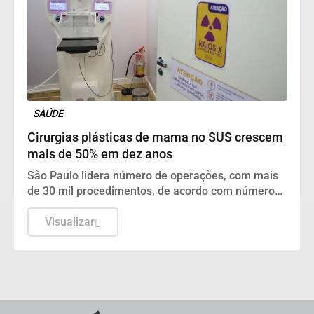
SAÚDE
Cirurgias plásticas de mama no SUS crescem
mais de 50% em dez anos
São Paulo lidera número de operações, com mais
de 30 mil procedimentos, de acordo com números
da Sociedade Brasileira de Cirurgia Plástica.
Visualizar