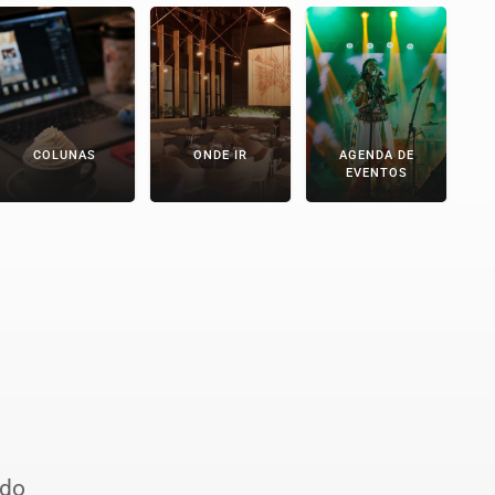
COLUNAS
ONDE IR
AGENDA DE
EVENTOS
ido