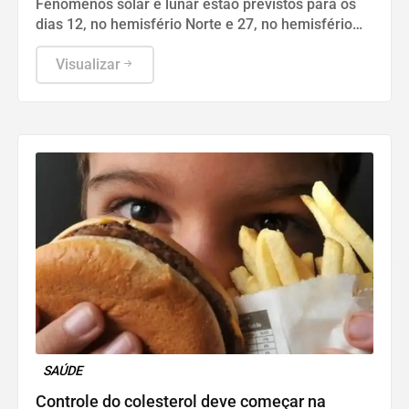
Fenômenos solar e lunar estão previstos para os
dias 12, no hemisfério Norte e 27, no hemisfério
Sul.
Visualizar
SAÚDE
Controle do colesterol deve começar na