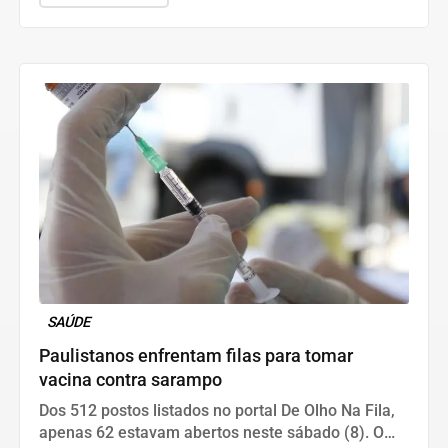
SAÚDE
Paulistanos enfrentam filas para tomar
vacina contra sarampo
Dos 512 postos listados no portal De Olho Na Fila,
apenas 62 estavam abertos neste sábado (8). O