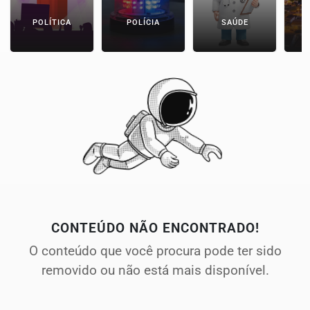
POLÍTICA
POLÍCIA
SAÚDE
CONTEÚDO NÃO ENCONTRADO!
O conteúdo que você procura pode ter sido
removido ou não está mais disponível.