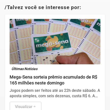
/Talvez você se interesse por:
Últimas Notícias
Mega-Sena sorteia prêmio acumulado de R$
165 milhões neste domingo
Jogos podem ser feitos até as 22h deste sábado. A
aposta simples, com seis dezenas, custa R$ 6. A
aposta simples, com seis dezenas, custa R$ 6.
Visualizar