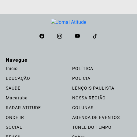
Navegue
Início
POLÍTICA
EDUCAÇÃO
POLÍCIA
SAÚDE
LENÇÓIS PAULISTA
Macatuba
NOSSA REGIÃO
RADAR ATITUDE
COLUNAS
ONDE IR
AGENDA DE EVENTOS
SOCIAL
TÚNEL DO TEMPO