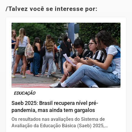
/Talvez você se interesse por:
EDUCAÇÃO
Saeb 2025: Brasil recupera nível pré-
pandemia, mas ainda tem gargalos
Os resultados nas avaliações do Sistema de
Avaliação da Educação Básica (Saeb) 2025,