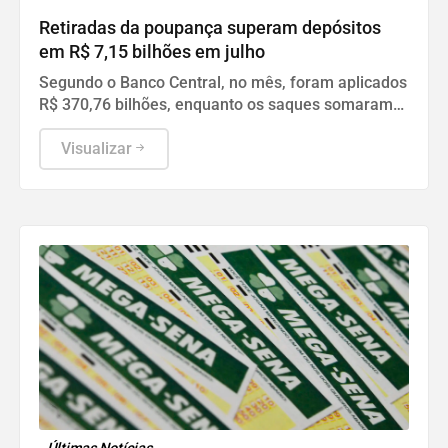
Retiradas da poupança superam depósitos
em R$ 7,15 bilhões em julho
Segundo o Banco Central, no mês, foram aplicados
R$ 370,76 bilhões, enquanto os saques somaram
R$ 377,92 bilhões.
Visualizar