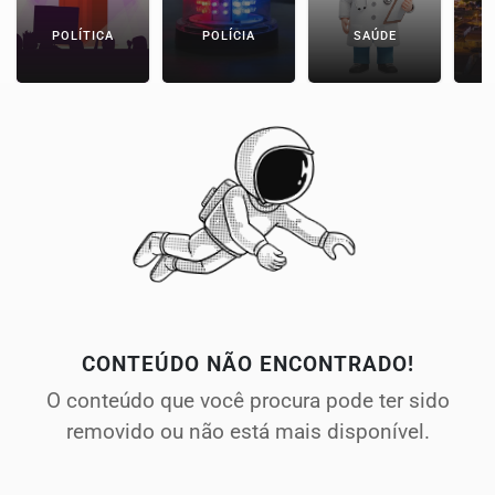
POLÍTICA
POLÍCIA
SAÚDE
CONTEÚDO NÃO ENCONTRADO!
O conteúdo que você procura pode ter sido
removido ou não está mais disponível.