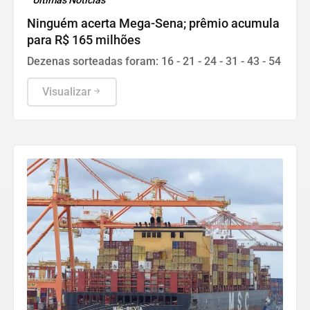
Últimas Notícias
Ninguém acerta Mega-Sena; prêmio acumula
para R$ 165 milhões
Dezenas sorteadas foram: 16 - 21 - 24 - 31 - 43 - 54
Visualizar