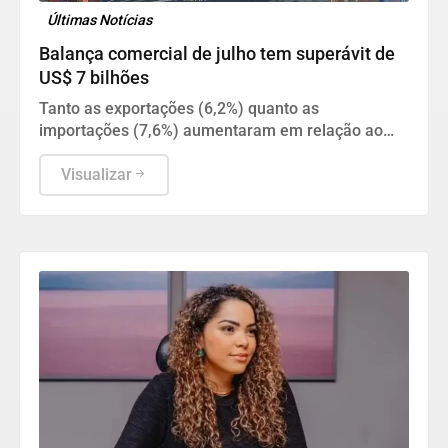
Últimas Notícias
Balança comercial de julho tem superávit de
US$ 7 bilhões
Tanto as exportações (6,2%) quanto as
importações (7,6%) aumentaram em relação ao
mesmo período do ano passado.
Visualizar