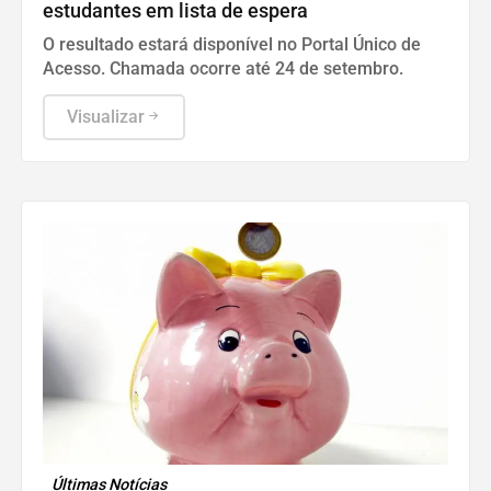
estudantes em lista de espera
O resultado estará disponível no Portal Único de
Acesso. Chamada ocorre até 24 de setembro.
Visualizar
Últimas Notícias