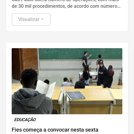
de 30 mil procedimentos, de acordo com números
da Sociedade Brasileira de Cirurgia Plástica.
Visualizar
EDUCAÇÃO
Fies começa a convocar nesta sexta